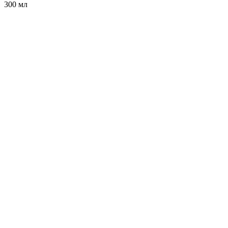
300 мл