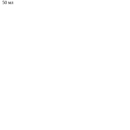
50 мл