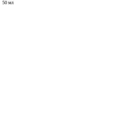
50 мл