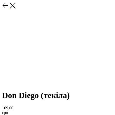
Don Diego (текіла)
109,00
грн